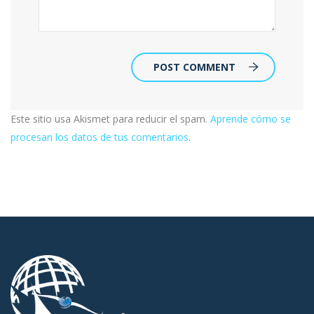
POST COMMENT
Este sitio usa Akismet para reducir el spam.
Aprende cómo se
procesan los datos de tus comentarios
.