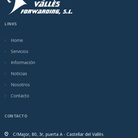
LINKS
Home
Servicios
Información
Noticias
Nosotros
Contacto
CONTACTO
C/Major, 80, 3r, puerta A - Castellar del Vallès