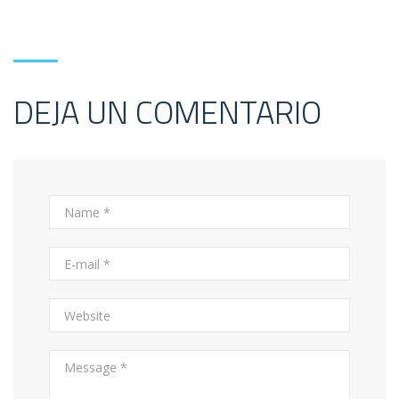
DEJA UN COMENTARIO