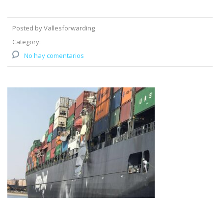
Posted by Vallesforwarding
Category:
No hay comentarios