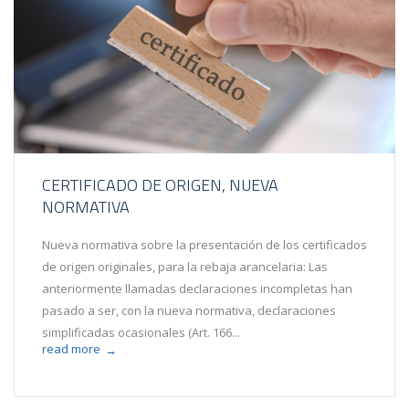
CERTIFICADO DE ORIGEN, NUEVA
NORMATIVA
Nueva normativa sobre la presentación de los certificados
de origen originales, para la rebaja arancelaria: Las
anteriormente llamadas declaraciones incompletas han
pasado a ser, con la nueva normativa, declaraciones
simplificadas ocasionales (Art. 166...
read more
→