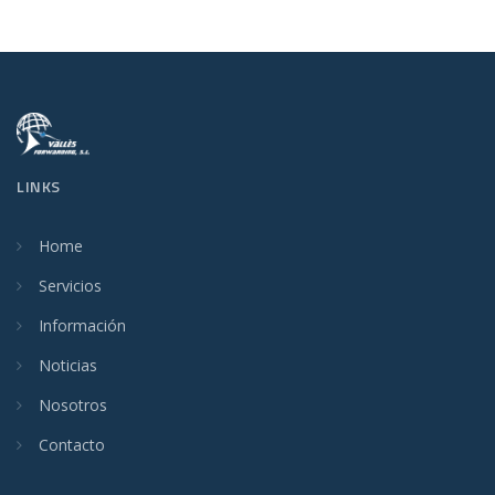
LINKS
Home
Servicios
Información
Noticias
Nosotros
Contacto