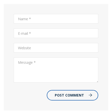
POST COMMENT