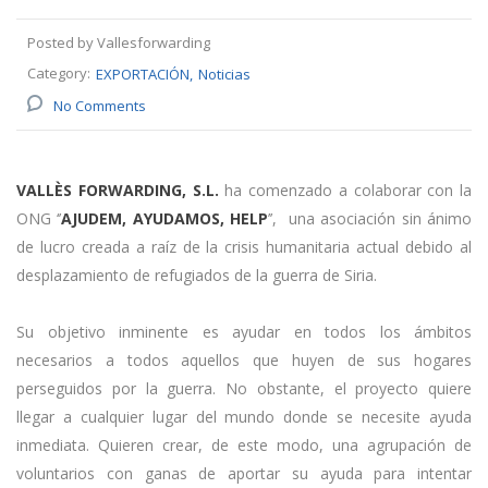
Posted by Vallesforwarding
Category:
EXPORTACIÓN
Noticias
No Comments
VALLÈS FORWARDING, S.L.
ha comenzado a colaborar con la
ONG ‘’
AJUDEM, AYUDAMOS, HELP
’’, una asociación sin ánimo
de lucro creada a raíz de la crisis humanitaria actual debido al
desplazamiento de refugiados de la guerra de Siria.
Su objetivo inminente es ayudar en todos los ámbitos
necesarios a todos aquellos que huyen de sus hogares
perseguidos por la guerra. No obstante, el proyecto quiere
llegar a cualquier lugar del mundo donde se necesite ayuda
inmediata. Quieren crear, de este modo, una agrupación de
voluntarios con ganas de aportar su ayuda para intentar