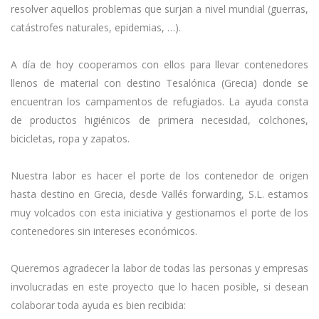
resolver aquellos problemas que surjan a nivel mundial (guerras,
catástrofes naturales, epidemias, …).
A día de hoy cooperamos con ellos para llevar contenedores
llenos de material con destino Tesalónica (Grecia) donde se
encuentran los campamentos de refugiados. La ayuda consta
de productos higiénicos de primera necesidad, colchones,
bicicletas, ropa y zapatos.
Nuestra labor es hacer el porte de los contenedor de origen
hasta destino en Grecia, desde Vallés forwarding, S.L. estamos
muy volcados con esta iniciativa y gestionamos el porte de los
contenedores sin intereses económicos.
Queremos agradecer la labor de todas las personas y empresas
involucradas en este proyecto que lo hacen posible, si desean
colaborar toda ayuda es bien recibida: