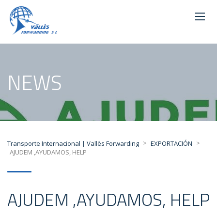
NEWS
>
>
Transporte Internacional | Vallès Forwarding
EXPORTACIÓN
AJUDEM ,AYUDAMOS, HELP
AJUDEM ,AYUDAMOS, HELP