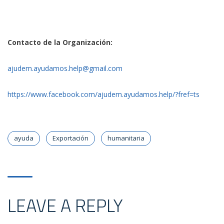
Contacto de la Organización:
ajudem.ayudamos.help@gmail.com
https://www.facebook.com/ajudem.ayudamos.help/?fref=ts
ayuda
Exportación
humanitaria
LEAVE A REPLY